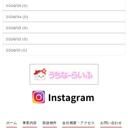
2026/05 (0)
2026/04 (0)
2026/03 (0)
2026/02 (0)
2026/01 (0)
ホーム
事業内容
取扱物件
会社概要・アクセス
お問い合わせ