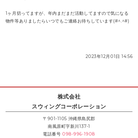
1ヶ月切ってますが、年内まだまだ活動してますので気になる
物件等ありましたらいつでもご連絡お待ちしています(#^.^#)
2023年12月01日 14:56
株式会社
スウィングコーポレーション
〒901-1105 沖縄県島尻郡
南風原町字新川137-1
電話番号
098-996-1908