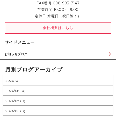
FAX番号 098-993-7147
営業時間 10:00～19:00
定休日 水曜日（祝日除く）
会社概要はこちら
サイドメニュー
お知らせブログ
月別ブログアーカイブ
2026 (0)
2026/08 (0)
2026/07 (0)
2026/06 (0)