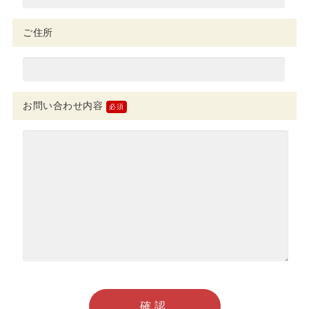
ご住所
お問い合わせ内容