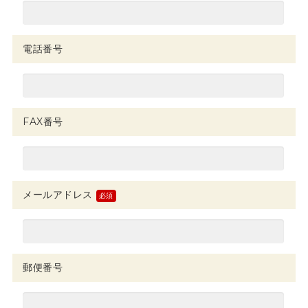
電話番号
FAX番号
メールアドレス
郵便番号