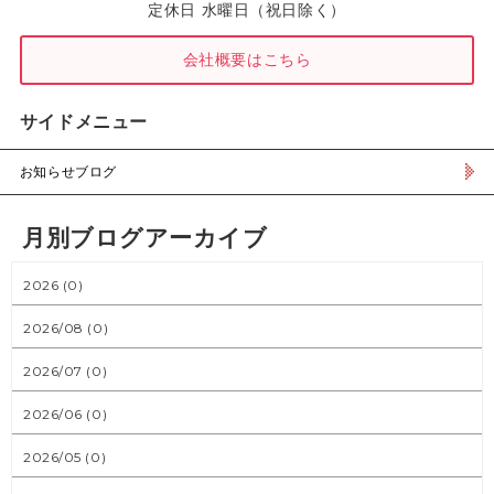
定休日 水曜日（祝日除く）
会社概要はこちら
サイドメニュー
お知らせブログ
月別ブログアーカイブ
2026 (0)
2026/08 (0)
2026/07 (0)
2026/06 (0)
2026/05 (0)