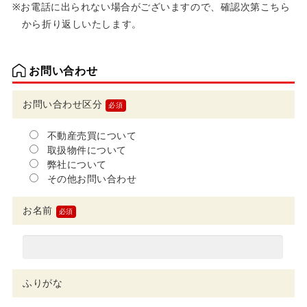
お電話に出られない場合がございますので、確認次第こちら
から折り返しいたします。
お問い合わせ
お問い合わせ区分
不動産売買について
取扱物件について
弊社について
その他お問い合わせ
お名前
ふりがな