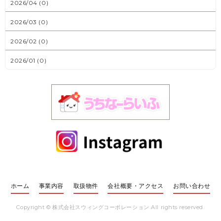
2026/04 (0)
2026/03 (0)
2026/02 (0)
2026/01 (0)
ホーム
事業内容
取扱物件
会社概要・アクセス
お問い合わせ
Copyright ©
株式会社スウィングコーポレーション
All rights reserved.