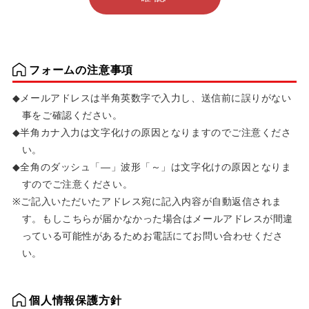
フォームの注意事項
メールアドレスは半角英数字で入力し、送信前に誤りがない
事をご確認ください。
半角カナ入力は文字化けの原因となりますのでご注意くださ
い。
全角のダッシュ「―」波形「～」は文字化けの原因となりま
すのでご注意ください。
ご記入いただいたアドレス宛に記入内容が自動返信されま
す。もしこちらが届かなかった場合はメールアドレスが間違
っている可能性があるためお電話にてお問い合わせくださ
い。
個人情報保護方針