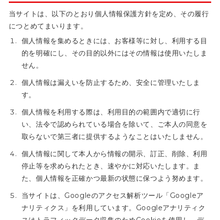
当サイトは、以下のとおり個人情報保護方針を定め、その履行
につとめてまいります。
個人情報を集めるときには、お客様等に対し、利用する目
的を明確にし、その目的以外にはその情報は使用いたしま
せん。
個人情報は漏えいを防止するため、安全に管理いたしま
す。
個人情報を利用する際は、利用目的の範囲内で適切に行
い、法令で認められている場合を除いて、ご本人の同意を
取らないで第三者に提供するようなことはいたしません。
個人情報に関して本人から情報の開示、訂正、削除、利用
停止等を求められたとき、速やかに対応いたします。ま
た、個人情報を正確かつ最新の状態に保つよう努めます。
当サイトは、Googleのアクセス解析ツール「Googleア
ナリティクス」を利用しています。Googleアナリティク