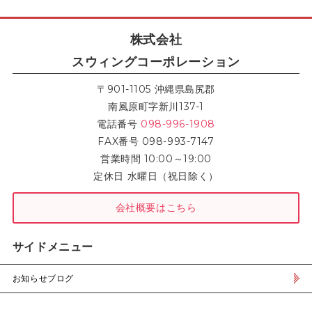
株式会社
スウィングコーポレーション
〒901-1105 沖縄県島尻郡
南風原町字新川137-1
電話番号
098-996-1908
FAX番号 098-993-7147
営業時間 10:00～19:00
定休日 水曜日（祝日除く）
会社概要はこちら
サイドメニュー
お知らせブログ