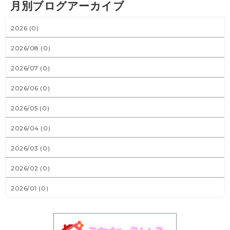
月別ブログアーカイブ
2026 (0)
2026/08 (0)
2026/07 (0)
2026/06 (0)
2026/05 (0)
2026/04 (0)
2026/03 (0)
2026/02 (0)
2026/01 (0)